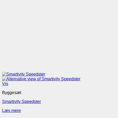
Vis
Byggesæt
Smartivity Speedster
Læs mere