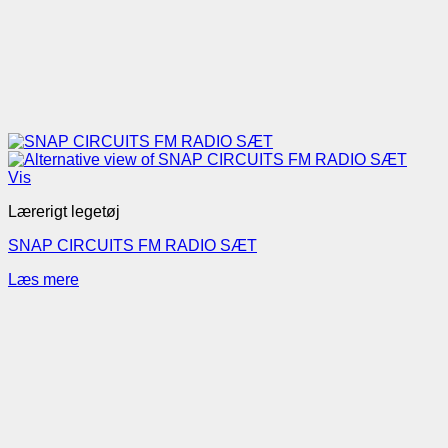
Vis
Lærerigt legetøj
SNAP CIRCUITS FM RADIO SÆT
Læs mere