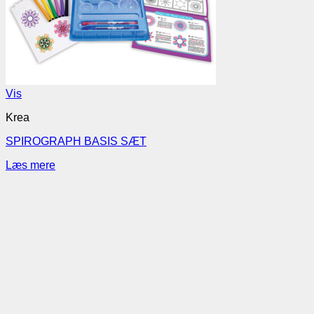
Vis
Krea
SPIROGRAPH BASIS SÆT
Læs mere