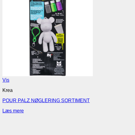
Vis
Krea
POUR PALZ NØGLERING SORTIMENT
Læs mere