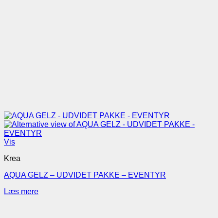
Vis
Krea
AQUA GELZ – UDVIDET PAKKE – EVENTYR
Læs mere