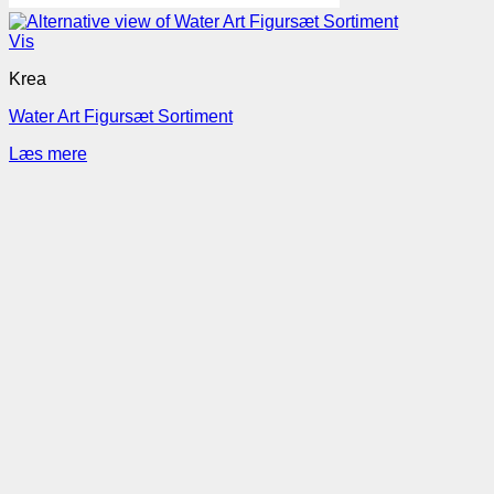
Vis
Krea
Water Art Figursæt Sortiment
Læs mere