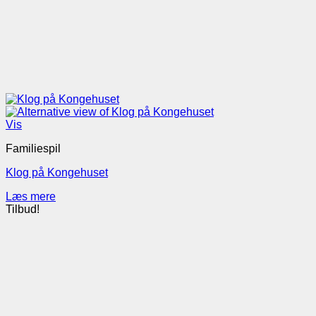
Vis
Familiespil
Klog på Kongehuset
Læs mere
Tilbud!