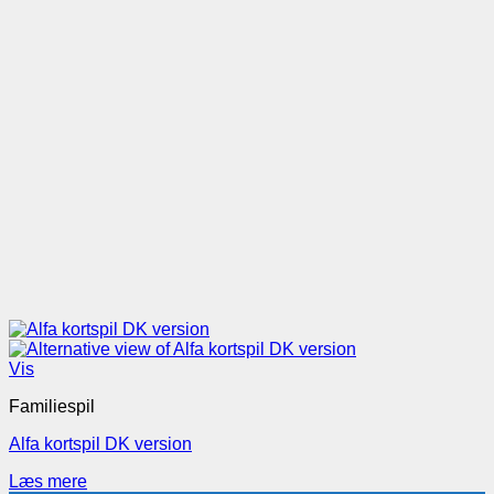
Vis
Familiespil
Alfa kortspil DK version
Læs mere