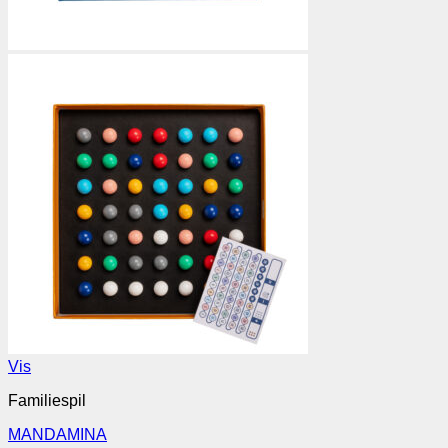
Vis
Familiespil
MANDAMINA