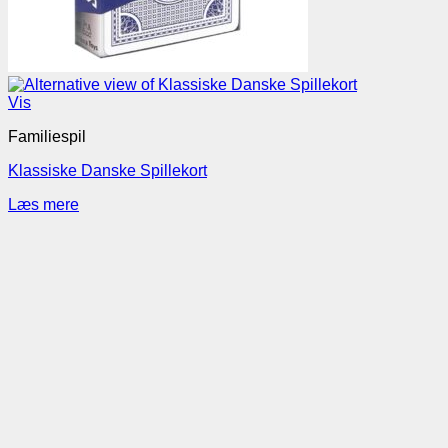
Vis
Familiespil
Klassiske Danske Spillekort
Læs mere