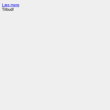
Læs mere
Tilbud!