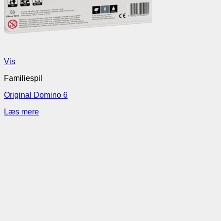
Vis
Familiespil
Original Domino 6
Læs mere