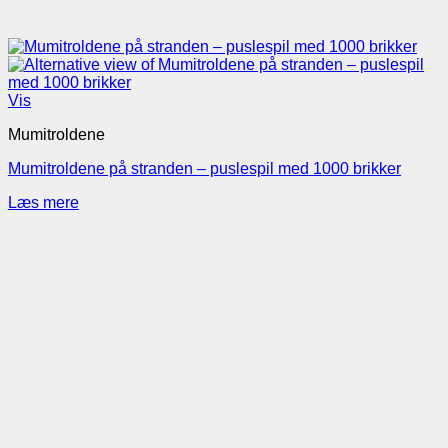
Vis
Mumitroldene
Mumitroldene på stranden – puslespil med 1000 brikker
Læs mere