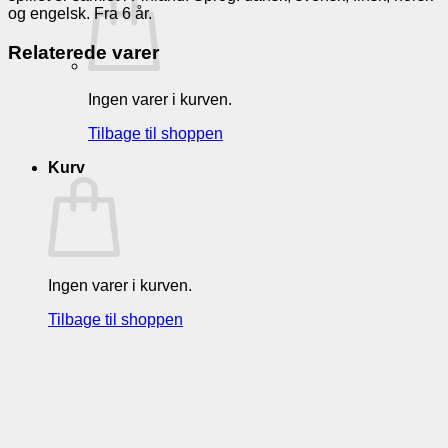
og engelsk. Fra 6 år.
Relaterede varer
Ingen varer i kurven.
Tilbage til shoppen
Kurv
Ingen varer i kurven.
Tilbage til shoppen