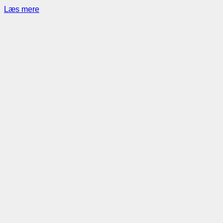
Læs mere