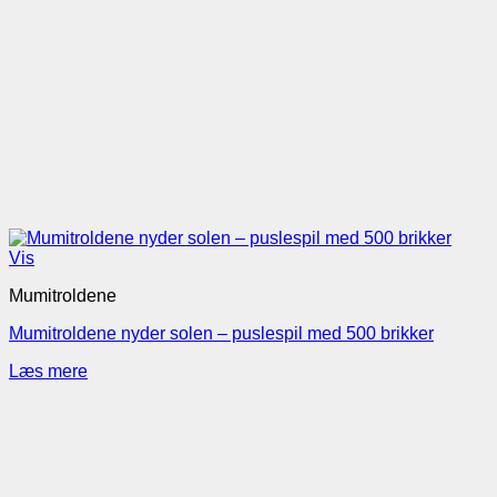
Vis
Mumitroldene
Mumitroldene nyder solen – puslespil med 500 brikker
Læs mere