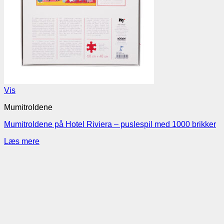
Vis
Mumitroldene
Mumitroldene på Hotel Riviera – puslespil med 1000 brikker
Læs mere