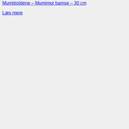
Mumitroldene – Mumimor bamse – 30 cm
Læs mere