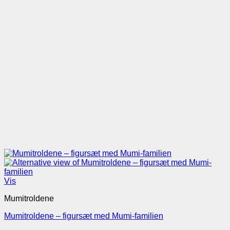
Vis
Mumitroldene
Mumitroldene – figursæt med Mumi-familien