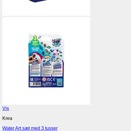
Vis
Krea
Water Art sæt med 3 tusser