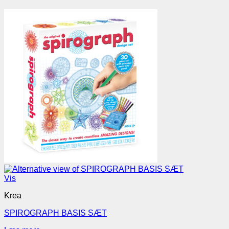
Vis
Krea
SPIROGRAPH BASIS SÆT