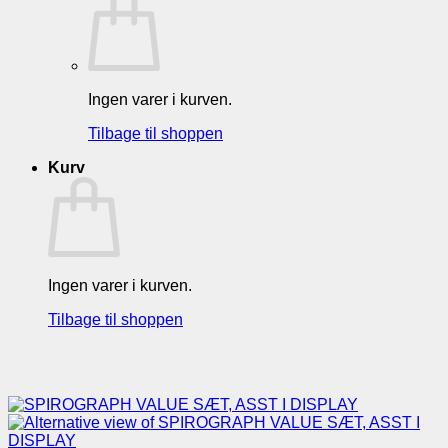
Ingen varer i kurven.
Tilbage til shoppen
Kurv
Ingen varer i kurven.
Tilbage til shoppen