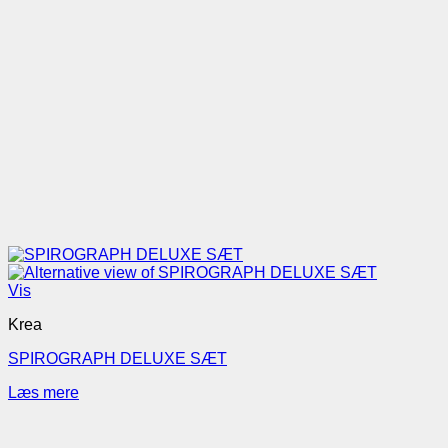
Vis
Krea
SPIROGRAPH DELUXE SÆT
Læs mere