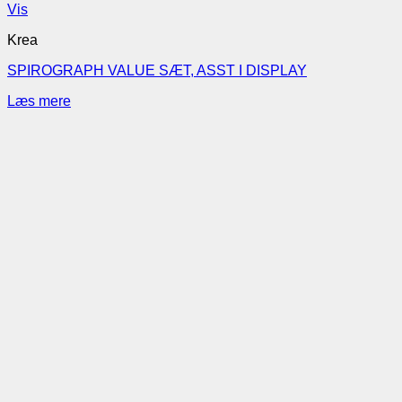
Vis
Krea
SPIROGRAPH VALUE SÆT, ASST I DISPLAY
Læs mere