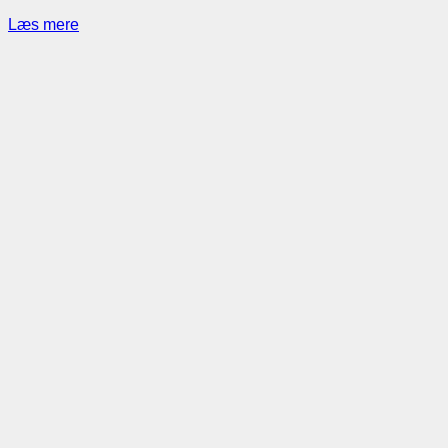
Læs mere