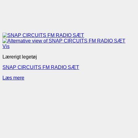
Vis
Lærerigt legetøj
SNAP CIRCUITS FM RADIO SÆT
Læs mere