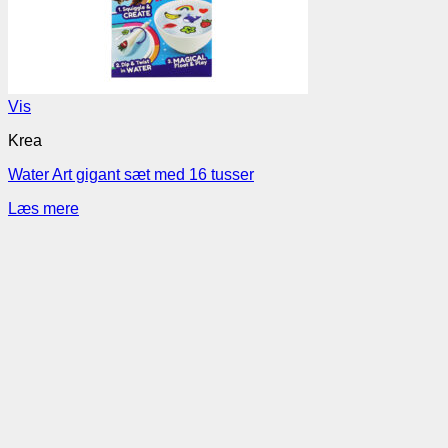
Vis
Krea
Water Art gigant sæt med 16 tusser
Læs mere